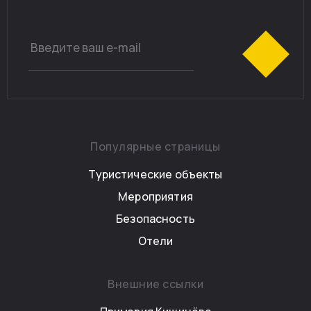
Популярные страницы
Туристические объекты
Мероприятия
Безопасность
Отели
Внешние ссылки