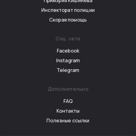
Примэрия Кишинёва
Инспекторат полиции
Скорая помощь
Соц. сети
Facebook
Instagram
Telegram
Дополнительно
FAQ
Контакты
Полезные ссылки