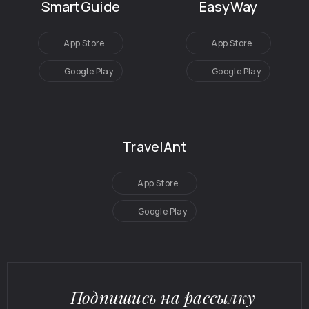
SmartGuide
EasyWay
App Store
App Store
Google Play
Google Play
TravelAnt
App Store
Google Play
Подпишись на рассылку