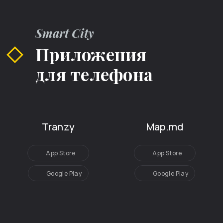
Smart City
Приложения
для телефона
Tranzy
Map.md
App Store
App Store
Google Play
Google Play