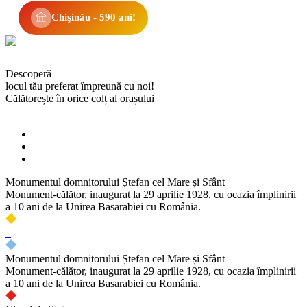
Chişinău - 590 ani!
Descoperă
locul tău preferat împreună cu noi!
Călătorește în orice colț al orașului
Monumentul domnitorului Ștefan cel Mare și Sfânt
Monument-călător, inaugurat la 29 aprilie 1928, cu ocazia împlinirii
a 10 ani de la Unirea Basarabiei cu România.
Monumentul domnitorului Ștefan cel Mare și Sfânt
Monument-călător, inaugurat la 29 aprilie 1928, cu ocazia împlinirii
a 10 ani de la Unirea Basarabiei cu România.