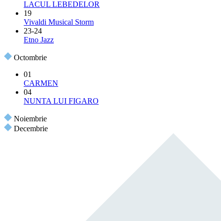
LACUL LEBEDELOR
19
Vivaldi Musical Storm
23-24
Etno Jazz
Octombrie
01
CARMEN
04
NUNTA LUI FIGARO
Noiembrie
Decembrie