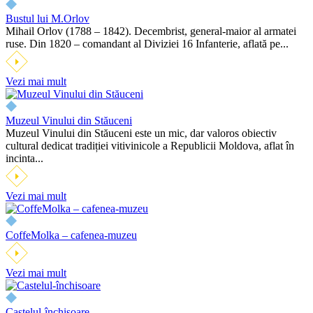
Bustul lui M.Orlov
Mihail Orlov (1788 – 1842). Decembrist, general-maior al armatei
ruse. Din 1820 – comandant al Diviziei 16 Infanterie, aflată pe...
Vezi mai mult
Muzeul Vinului din Stăuceni
Muzeul Vinului din Stăuceni este un mic, dar valoros obiectiv
cultural dedicat tradiției vitivinicole a Republicii Moldova, aflat în
incinta...
Vezi mai mult
CoffeMolka – cafenea-muzeu
Vezi mai mult
Castelul-închisoare