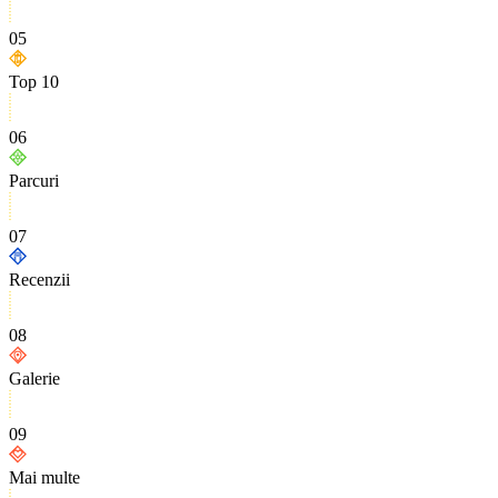
05
Top 10
06
Parcuri
07
Recenzii
08
Galerie
09
Mai multe