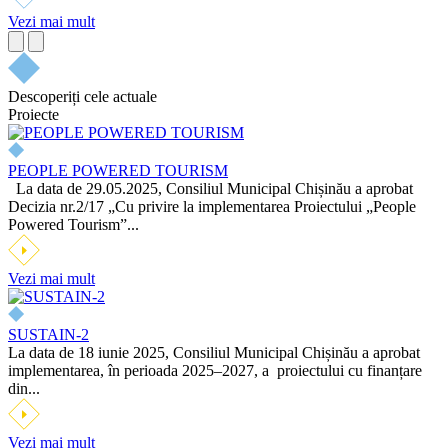
Vezi mai mult
Descoperiți cele actuale
Proiecte
PEOPLE POWERED TOURISM
La data de 29.05.2025, Consiliul Municipal Chișinău a aprobat
Decizia nr.2/17 „Cu privire la implementarea Proiectului „People
Powered Tourism”...
Vezi mai mult
SUSTAIN‑2
La data de 18 iunie 2025, Consiliul Municipal Chișinău a aprobat
implementarea, în perioada 2025–2027, a proiectului cu finanțare
din...
Vezi mai mult