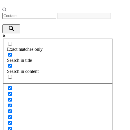
Exact matches only
Search in title
Search in content