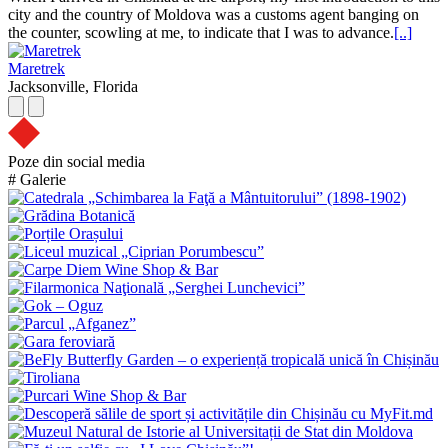
city and the country of Moldova was a customs agent banging on
the counter, scowling at me, to indicate that I was to advance.
[..]
Maretrek
Jacksonville, Florida
Poze din social media
#
Galerie