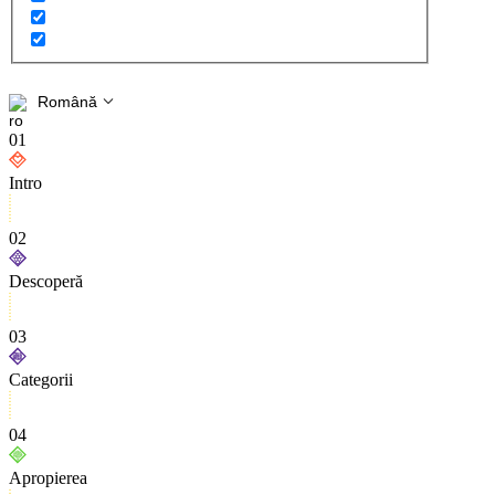
Română
01
Intro
02
Descoperă
03
Categorii
04
Apropierea