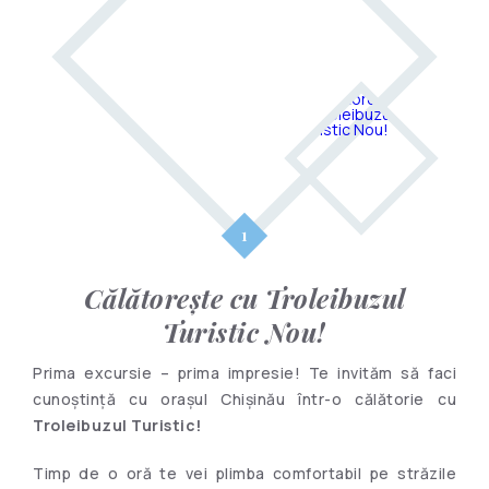
Călătorește cu Troleibuzul
Turistic Nou!
Prima excursie – prima impresie! Te invităm să faci
cunoștință cu orașul Chișinău într-o călătorie cu
Troleibuzul Turistic!
Timp de o oră te vei plimba comfortabil pe străzile