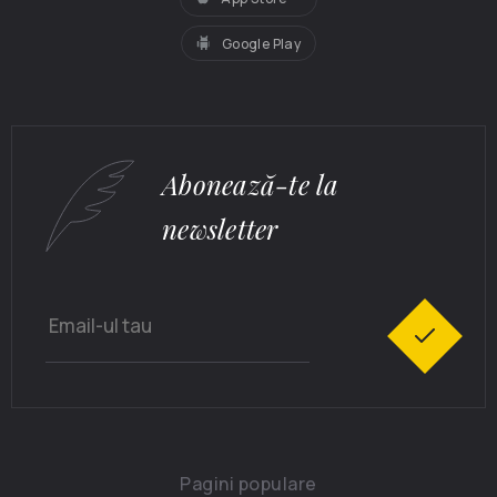
Google Play
Abonează-te la
newsletter
Pagini populare