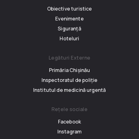
Obiective turistice
Evenimente
Siguranță
Hoteluri
Legături Externe
Primăria Chișinău
Inspectoratul de poliție
Institutul de medicină urgentă
Rețele sociale
Facebook
Instagram