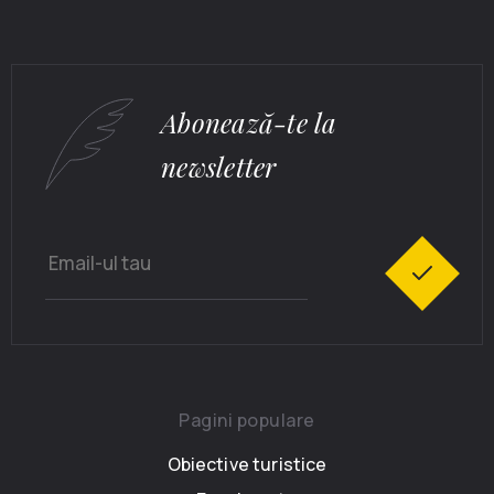
Abonează-te la
newsletter
Pagini populare
Obiective turistice