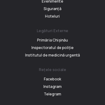
Evenimente
Siguranță
Hoteluri
Legături Externe
Primăria Chișinău
Inspectoratul de poliție
Institutul de medicină urgentă
Rețele sociale
Facebook
Instagram
Telegram