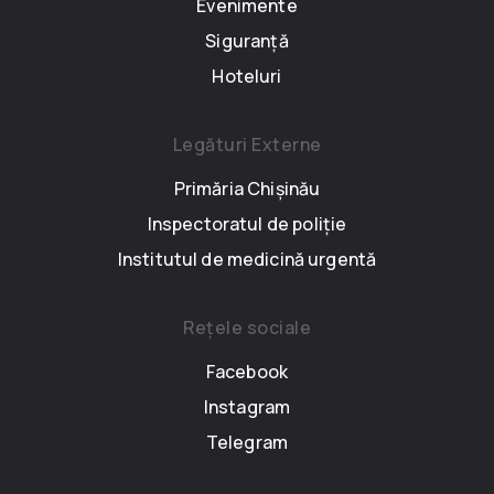
Evenimente
Siguranță
Hoteluri
Legături Externe
Primăria Chișinău
Inspectoratul de poliție
Institutul de medicină urgentă
Rețele sociale
Facebook
Instagram
Telegram