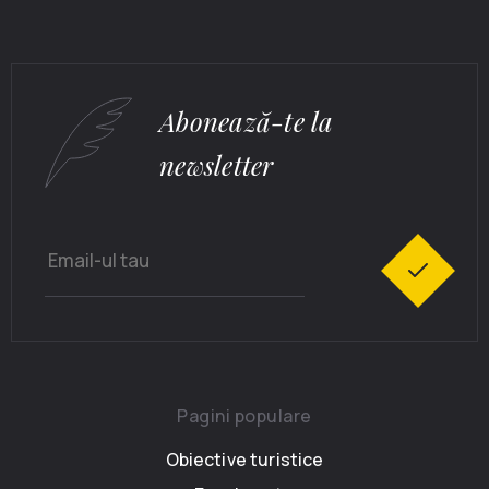
Abonează-te la
newsletter
Pagini populare
Obiective turistice