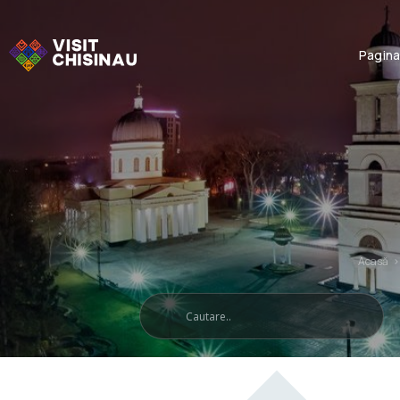
Pagina
Acasă