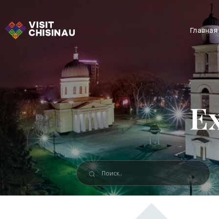
Главная
Ex