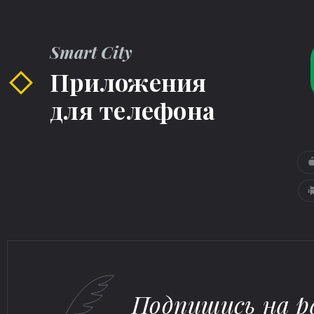
Smart City
Приложения
для телефона
Подпишись на р