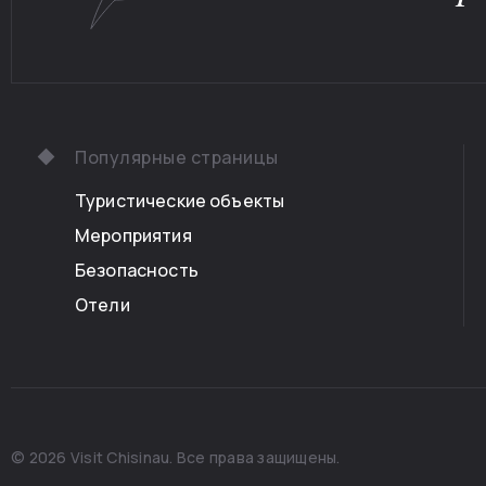
Популярные страницы
Туристические объекты
Мероприятия
Безопасность
Отели
© 2026 Visit Chisinau. Все права защищены.