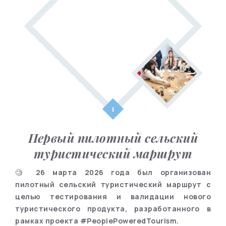
Первый пилотный сельский
туристический маршрут
🧐
26 марта 2026 года был организован
пилотный сельский туристический маршрут с
целью тестирования и валидации нового
туристического продукта, разработанного в
рамках проекта #PeoplePoweredTourism.