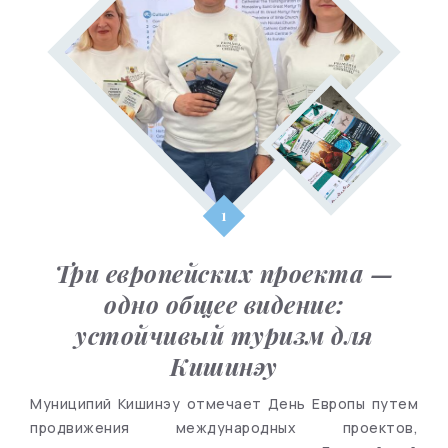
Три европейских проекта —
одно общее видение:
устойчивый туризм для
Кишинэу
Муниципий Кишинэу отмечает День Европы путем
продвижения международных проектов,