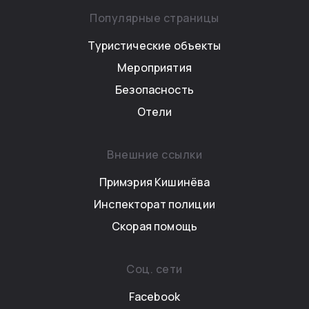
Популярные страницы
Туристические объекты
Мероприятия
Безопасность
Отели
Внешние ссылки
Примэрия Кишинёва
Инспекторат полиции
Скорая помощь
Соц. сети
Facebook