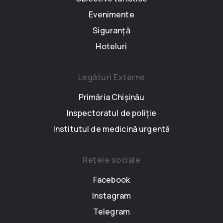
Evenimente
Siguranță
Hoteluri
Legături Externe
Primăria Chișinău
Inspectoratul de poliție
Institutul de medicină urgentă
Rețele sociale
Facebook
Instagram
Telegram