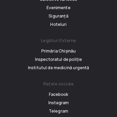
Evenimente
Siguranță
Hoteluri
Legături Externe
Primăria Chișinău
Inspectoratul de poliție
Institutul de medicină urgentă
Rețele sociale
Facebook
Instagram
Telegram