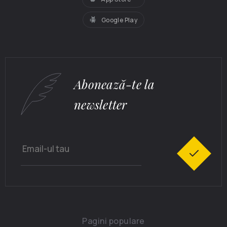
Google Play
Abonează-te la
newsletter
Pagini populare