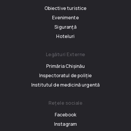
Obiective turistice
Evenimente
Siguranță
Hoteluri
Legături Externe
Primăria Chișinău
Inspectoratul de poliție
Institutul de medicină urgentă
Rețele sociale
Facebook
Instagram