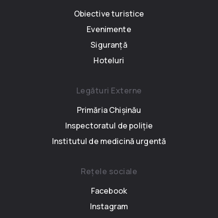
Obiective turistice
Evenimente
Siguranță
Hoteluri
Legături Externe
Primăria Chișinău
Inspectoratul de poliție
Institutul de medicină urgentă
Rețele sociale
Facebook
Instagram