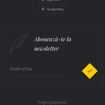
Google Play
Abonează-te la
newsletter
Pagini populare