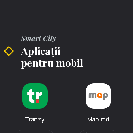
Smart City
Aplicații
pentru mobil
Tranzy
Map.md