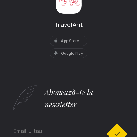
TravelAnt
App Store
Google Play
Abonează-te la
newsletter