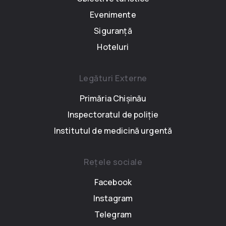
Evenimente
Siguranță
Hoteluri
Legături Externe
Primăria Chișinău
Inspectoratul de poliție
Institutul de medicină urgentă
Rețele sociale
Facebook
Instagram
Telegram