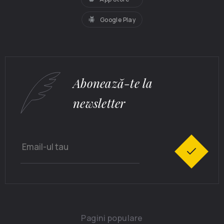
Google Play
Abonează-te la
newsletter
Pagini populare