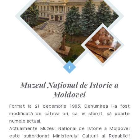
Muzeul Național de Istorie a
Moldovei
Format la 21 decembrie 1983. Denumirea i-a fost
modificată de câteva ori, ca, în sfârșit, să poarte
numele actual.
Actualmente Muzeul Național de Istorie a Moldovei
este subordonat Ministerului Culturii al Republicii