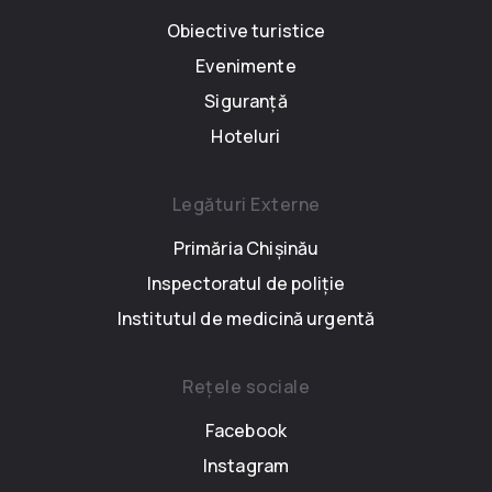
Obiective turistice
Evenimente
Siguranță
Hoteluri
Legături Externe
Primăria Chișinău
Inspectoratul de poliție
Institutul de medicină urgentă
Rețele sociale
Facebook
Instagram